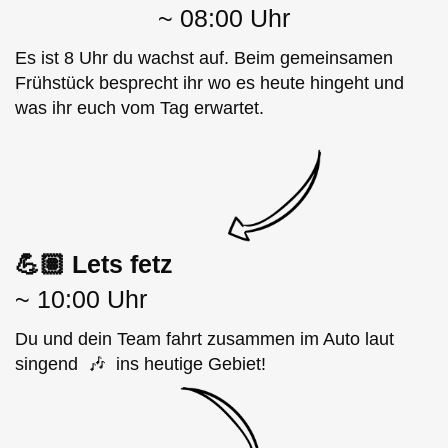
~ 08:00 Uhr
Es ist 8 Uhr du wachst auf. Beim gemeinsamen
Frühstück besprecht ihr wo es heute hingeht und
was ihr euch vom Tag erwartet.
💪🏽
Lets fetz
~ 10:00 Uhr
Du und dein Team fahrt zusammen im Auto laut
singend 🎶 ins heutige Gebiet!