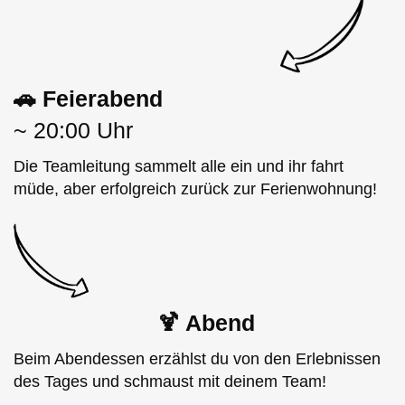
🚗 Feierabend
~ 20:00 Uhr
Die Teamleitung sammelt alle ein und ihr fahrt
müde, aber erfolgreich zurück zur Ferienwohnung!
🍹 Abend
Beim Abendessen erzählst du von den Erlebnissen
des Tages und schmaust mit deinem Team!