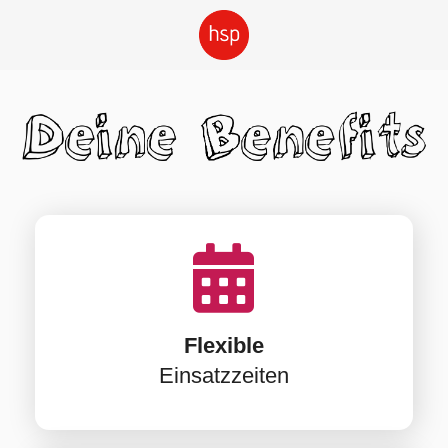
Flexible
Einsatzzeiten