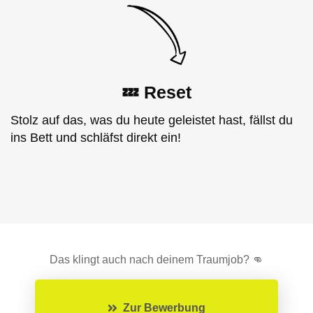
💤
Reset
Stolz auf das, was du heute geleistet hast, fällst du
ins Bett und schläfst direkt ein!
Das klingt auch nach deinem Traumjob? 👊
Zur Bewerbung