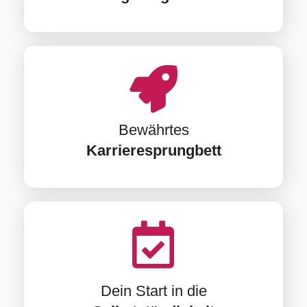
Bewährtes
Karrieresprungbett
Dein Start in die