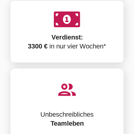
Verdienst:
3300
€
in nur vier Wochen*
Unbeschreibliches
Teamleben