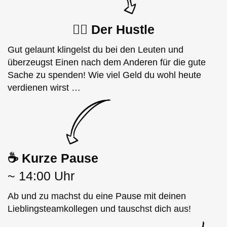
🏋🏽
Der Hustle
Gut gelaunt klingelst du bei den Leuten und
überzeugst Einen nach dem Anderen für die gute
Sache zu spenden! Wie viel Geld du wohl heute
verdienen wirst …
☕️ Kurze Pause
~ 14:00 Uhr
Ab und zu machst du eine Pause mit deinen
Lieblingsteamkollegen und tauschst dich aus!