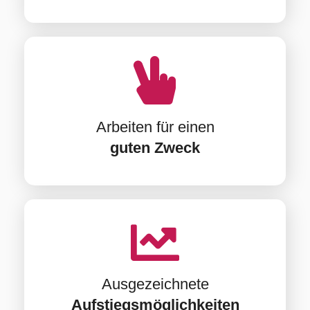
Arbeiten für einen
guten Zweck
Ausgezeichnete
Aufstiegsmöglichkeiten