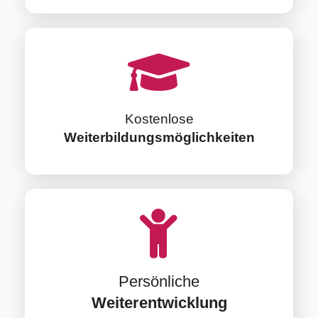
Kostenlose
Weiterbildungsmöglichkeiten
Persönliche
Weiterentwicklung