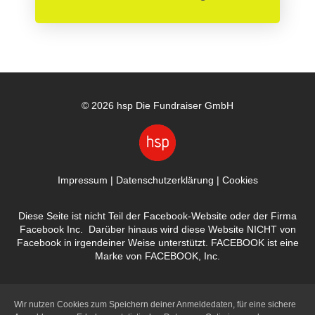
© 2026 hsp Die Fundraiser GmbH
Impressum
|
Datenschutzerklärung
|
Cookies
Diese Seite ist nicht Teil der Facebook-Website oder der Firma
Facebook Inc. Darüber hinaus wird diese Website NICHT von
Facebook in irgendeiner Weise unterstützt. FACEBOOK ist eine
Marke von FACEBOOK, Inc.
Wir nutzen Cookies zum Speichern deiner Anmeldedaten, für eine sichere