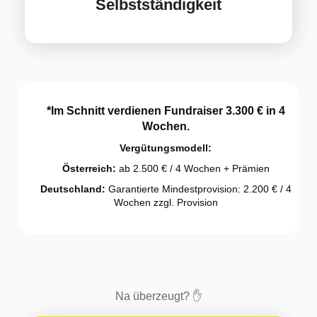
Selbstständigkeit
*Im Schnitt verdienen Fundraiser 3.300 € in 4
Wochen.
Vergütungsmodell:
Österreich:
ab 2.500 € / 4 Wochen + Prämien
Deutschland:
Garantierte Mindestprovision: 2.200 € / 4
Wochen zzgl. Provision
Na überzeugt? ✋