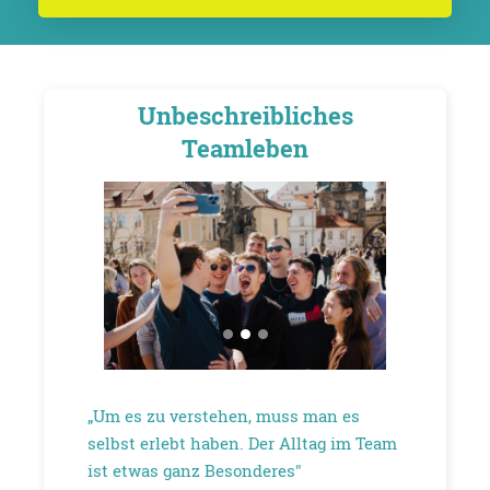
Unbeschreibliches
Teamleben
„Um es zu verstehen, muss man es
selbst erlebt haben. Der Alltag im Team
ist etwas ganz Besonderes"