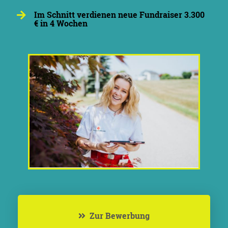
Im Schnitt verdienen neue Fundraiser 3.300
€ in 4 Wochen
Zur Bewerbung