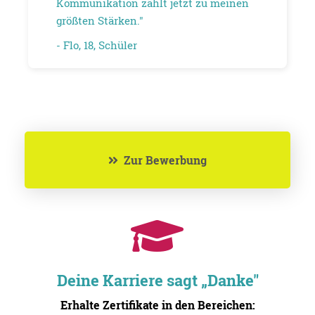
Kommunikation zählt jetzt zu meinen
größten Stärken."
- Flo, 18, Schüler
Zur Bewerbung
Deine Karriere sagt „Danke"
Erhalte Zertifikate in den Bereichen: