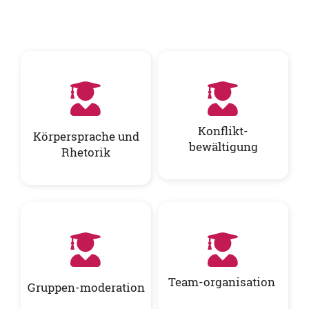
Konflikt-
Körpersprache und
bewältigung
Rhetorik
Team-organisation
Gruppen-moderation