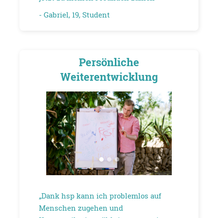
- Gabriel, 19, Student
Persönliche
Weiterentwicklung
„Dank hsp kann ich problemlos auf
Menschen zugehen und