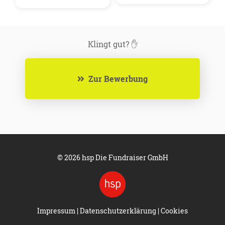
Klingt gut? ✋
Zur Bewerbung
© 2026 hsp Die Fundraiser GmbH
Impressum
|
Datenschutzerklärung
|
Cookies