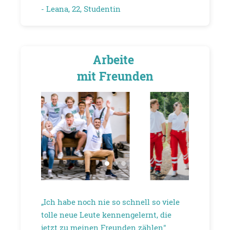
- Leana, 22, Studentin
Arbeite
mit Freunden
„Ich habe noch nie so schnell so viele
tolle neue Leute kennengelernt, die
jetzt zu meinen Freunden zählen"